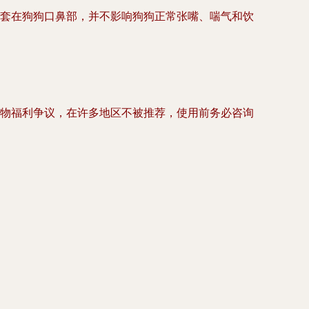
套在狗狗口鼻部，
并不影响狗狗正常张嘴、喘气和饮
物福利争议，在许多地区不被推荐，使用前务必咨询