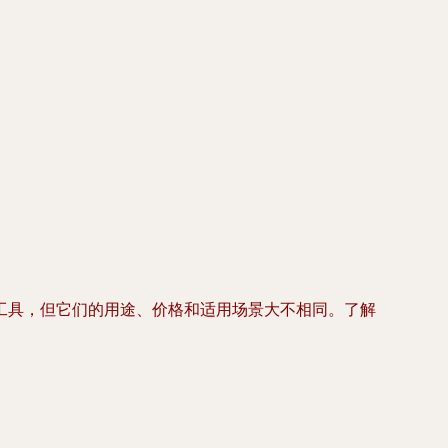
工具，但它们的用途、价格和适用场景大不相同。了解