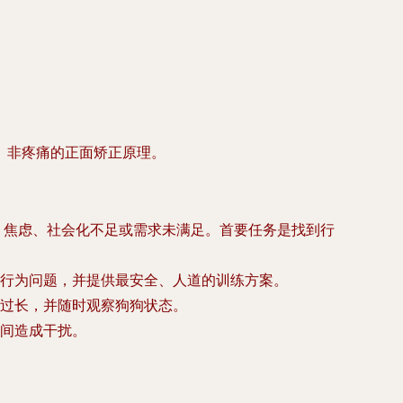
、非疼痛的正面矫正原理。
惧、焦虑、社会化不足或需求未满足。首要任务是找到行
行为问题，并提供最安全、人道的训练方案。
过长，并随时观察狗狗状态。
间造成干扰。