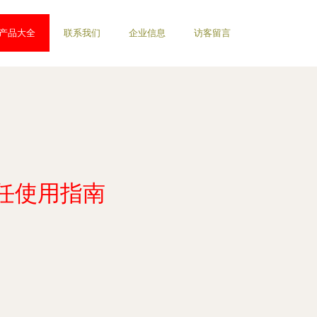
产品大全
联系我们
企业信息
访客留言
任使用指南