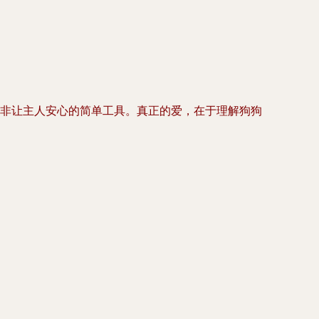
，而非让主人安心的简单工具。真正的爱，在于理解狗狗