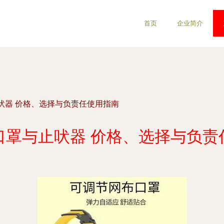
首页
企业简介
吠器 价格、选择与负责任使用指南
口罩与止吠器 价格、选择与负责