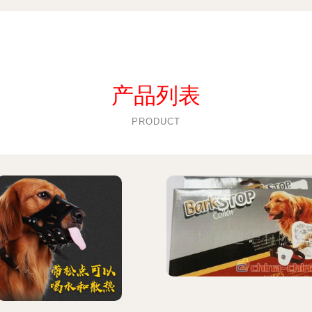
产品列表
PRODUCT