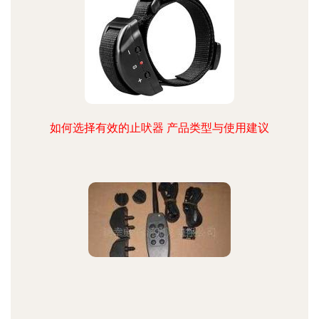
如何选择有效的止吠器 产品类型与使用建议