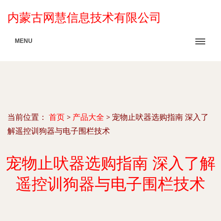
内蒙古网慧信息技术有限公司
MENU
当前位置：
首页
>
产品大全
>
宠物止吠器选购指南 深入了
解遥控训狗器与电子围栏技术
宠物止吠器选购指南 深入了解
遥控训狗器与电子围栏技术