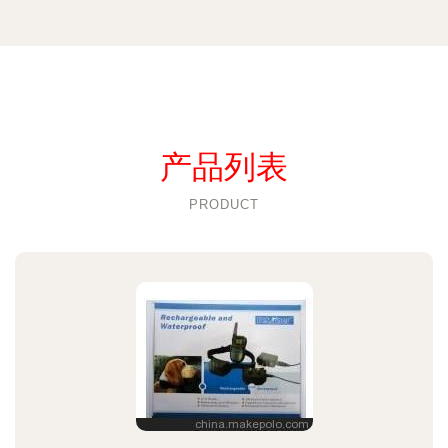
产品列表
PRODUCT