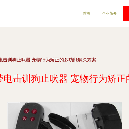
首页
企业简介
电击训狗止吠器 宠物行为矫正的多功能解决方案
带电击训狗止吠器 宠物行为矫正