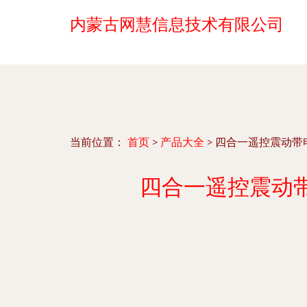
内蒙古网慧信息技术有限公司
当前位置：
首页
>
产品大全
>
四合一遥控震动带
四合一遥控震动