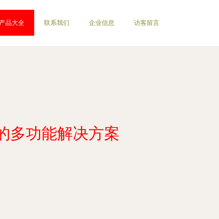
产品大全
联系我们
企业信息
访客留言
的多功能解决方案