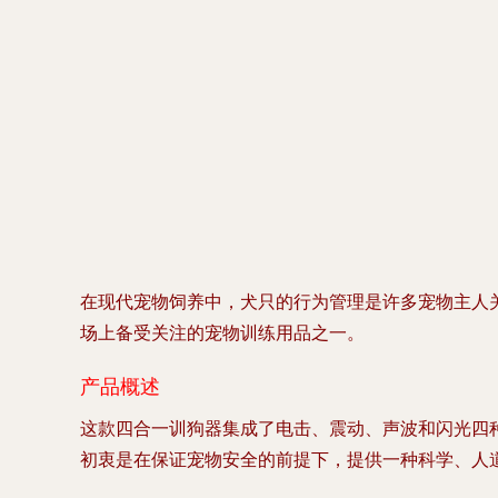
在现代宠物饲养中，犬只的行为管理是许多宠物主人
场上备受关注的宠物训练用品之一。
产品概述
这款四合一训狗器集成了电击、震动、声波和闪光四
初衷是在保证宠物安全的前提下，提供一种科学、人