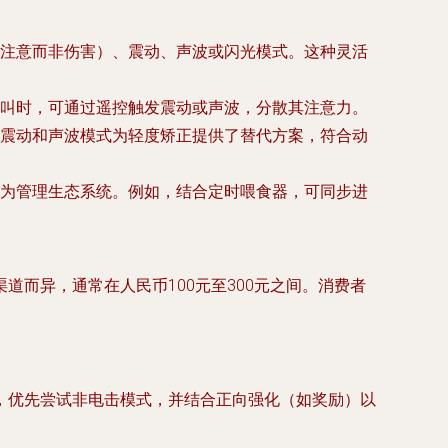
注意而非伤害）、震动、声波或闪光模式。这种灵活
叫时，可通过遥控触发震动或声波，分散其注意力。
震动和声波模式为轻度矫正提供了替代方案，符合动
为管理生态系统。例如，结合定时喂食器，可同步进
而异，通常在人民币100元至300元之间。消费者
，优先尝试非电击模式，并结合正向强化（如奖励）以