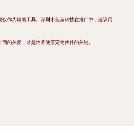
械仅作为辅助工具。深圳市蓝苑科技在推广中，建议用
全面的关爱，才是培养健康宠物伙伴的关键。