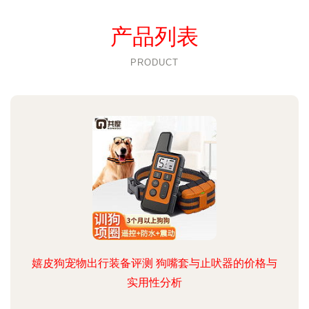
产品列表
PRODUCT
嬉皮狗宠物出行装备评测 狗嘴套与止吠器的价格与
实用性分析