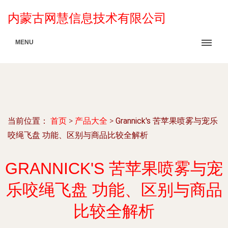
内蒙古网慧信息技术有限公司
MENU
当前位置：
首页
>
产品大全
>
Grannick's 苦苹果喷雾与宠乐
咬绳飞盘 功能、区别与商品比较全解析
GRANNICK'S 苦苹果喷雾与宠
乐咬绳飞盘 功能、区别与商品
比较全解析