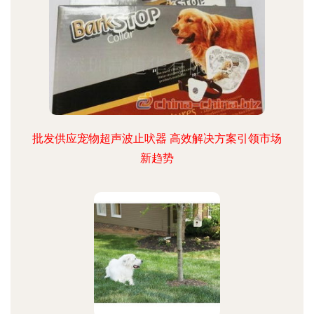
批发供应宠物超声波止吠器 高效解决方案引领市场
新趋势