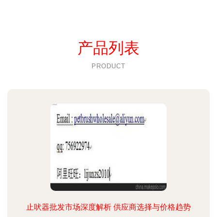
产品列表
PRODUCT
止吠器批发市场深度解析 供应商选择与价格趋势