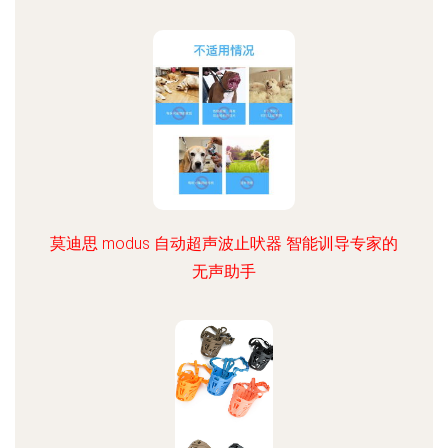
莫迪思 modus 自动超声波止吠器 智能训导专家的
无声助手