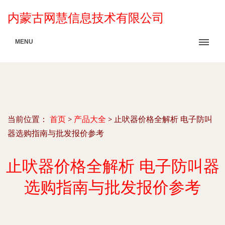
内蒙古网慧信息技术有限公司
MENU
当前位置：
首页
>
产品大全
>
止吠器价格全解析 电子防叫
器选购指南与批发报价参考
止吠器价格全解析 电子防叫器
选购指南与批发报价参考